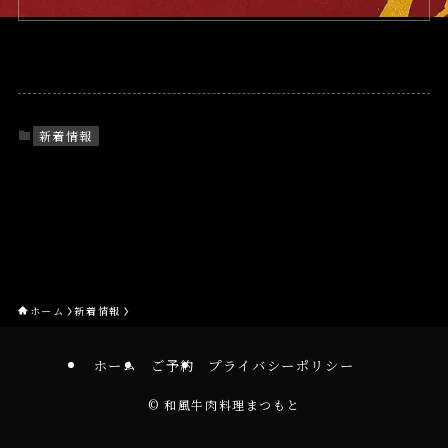
新着情報
ホーム
新着情報
ホーム
ご予約
プライバシーポリシー
©
和風牛肉料理まつもと