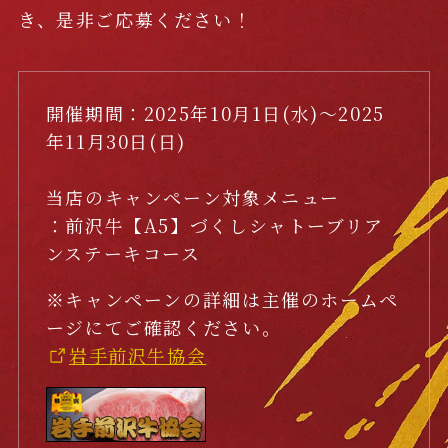
き、是非ご応募ください！
開催期間：2025年10月1日(水)～2025
年11月30日(日)
当店のキャンペーン対象メニュー
：前沢牛【A5】づくしシャトーブリア
ンステーキコース
※キャンペーンの詳細は主催のホームペ
ージにてご確認ください。
岩手前沢牛協会