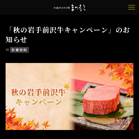
「秋の岩手前沢牛キャンペーン」のお
知らせ
新着情報