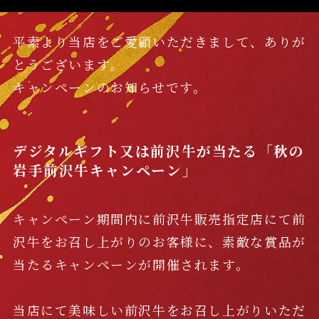
平素より当店をご愛顧いただきまして、ありが
とうございます。
キャンペーンのお知らせです。
デジタルギフト又は前沢牛が当たる「秋の
岩手前沢牛キャンペーン」
キャンペーン期間内に前沢牛販売指定店にて前
沢牛をお召し上がりのお客様に、素敵な賞品が
当たるキャンペーンが開催されます。
当店にて美味しい前沢牛をお召し上がりいただ